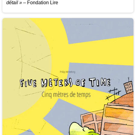
détail »
– Fondation Lire