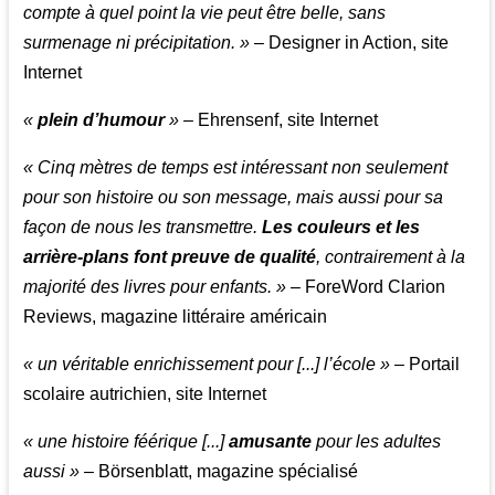
compte à quel point la vie peut être belle, sans
surmenage ni précipitation. »
– Designer in Action, site
Internet
«
plein d’humour
»
– Ehrensenf, site Internet
« Cinq mètres de temps est intéressant non seulement
pour son histoire ou son message, mais aussi pour sa
façon de nous les transmettre.
Les couleurs et les
arrière-plans font preuve de qualité
, contrairement à la
majorité des livres pour enfants. »
– ForeWord Clarion
Reviews, magazine littéraire américain
« un véritable enrichissement pour [...] l’école »
– Portail
scolaire autrichien, site Internet
« une histoire féérique [...]
amusante
pour les adultes
aussi »
– Börsenblatt, magazine spécialisé