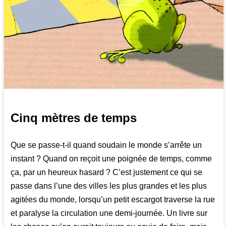
Cinq mètres de temps
Que se passe-t-il quand soudain le monde s’arrête un
instant ? Quand on reçoit une poignée de temps, comme
ça, par un heureux hasard ? C’est justement ce qui se
passe dans l’une des villes les plus grandes et les plus
agitées du monde, lorsqu’un petit escargot traverse la rue
et paralyse la circulation une demi-journée. Un livre sur