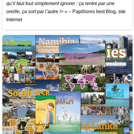
qu’il faut tout simplement ignorer : ça rentre par une
oreille, ça sort par l’autre !> »
– Papillionis liest Blog, site
Internet