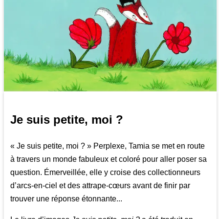
Je suis petite, moi ?
« Je suis petite, moi ? » Perplexe, Tamia se met en route
à travers un monde fabuleux et coloré pour aller poser sa
question. Émerveillée, elle y croise des collectionneurs
d’arcs-en-ciel et des attrape-cœurs avant de finir par
trouver une réponse étonnante...