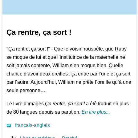
Ça rentre, ça sort !
"Ça rentre, ça sort !" - Que le voisin rouspète, que Ruby
se moque de lui et que l’institutrice de la maternelle ne
soit jamais contente, William s’en moque bien. Quelle
chance d’avoir deux oreilles : ça entre par l’une et ça sort
par l’autre. Aujourd’hui, William ne prête l’oreille qu’à une
seule personne…
Le livre d’images
Ça rentre, ça sort !
a été traduit en plus
de 80 langues depuis sa parution.
En lire plus...
📖
français-anglais