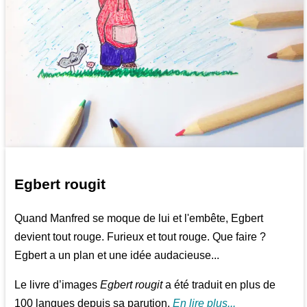
Egbert rougit
Quand Manfred se moque de lui et l'embête, Egbert
devient tout rouge. Furieux et tout rouge. Que faire ?
Egbert a un plan et une idée audacieuse...
Le livre d’images
Egbert rougit
a été traduit en plus de
100 langues depuis sa parution.
En lire plus...