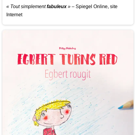
« Tout simplement
fabuleux
»
– Spiegel Online, site
Internet