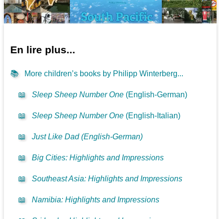
En lire plus...
📚
More children’s books by Philipp Winterberg...
📖
Sleep Sheep Number One
(English-German)
📖
Sleep Sheep Number One
(English-Italian)
📖
Just Like Dad (English-German)
📖
Big Cities: Highlights and Impressions
📖
Southeast Asia: Highlights and Impressions
📖
Namibia: Highlights and Impressions