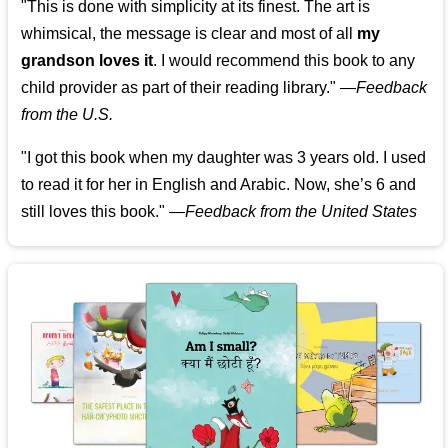
"This is done with simplicity at its finest. The art is
whimsical, the message is clear and most of all
my
grandson loves it
. I would recommend this book to any
child provider as part of their reading library."
—
Feedback
from the U.S.
"I got this book when my daughter was 3 years old. I used
to read it for her in English and Arabic. Now, she’s 6 and
still loves this book."
—
Feedback from the United States